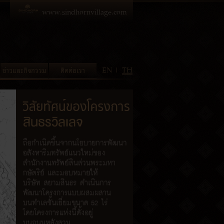
www.sindhornvillage.com
EN
TH
ข่าวและกิจกรรม
ติดต่อเรา