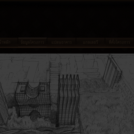
้าหลัก
ข้อมูลโครงการ
แปลนอาคาร
แกลเลอรี
ที่ตั้งโครงการ