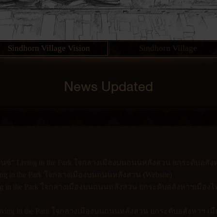
Sindhorn Village Vision
Sindhorn Village
News Updated
เดนซ์” Living in the Park ใจกลางเมืองบนถนนหลังสวน ยกระดับอสั
ing in the Park ใจกลางเมืองบนถนนหลังสวน (Website)
ing in the Park ใจกลางเมืองบนถนนหลังสวน ยกระดับอสังหาฯเมืองไท
Living in the Park ใจกลางเมืองบนถนนหลังสวน ยกระดับอสังหาฯ เมือ