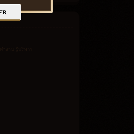
ER
ยทำงาน-ผู้บริหาร