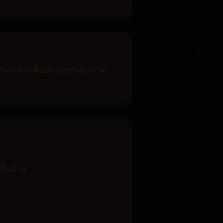
ิมทรัพย์เพื่อประโยชน์ส่วนรวม
มื่นล้าน