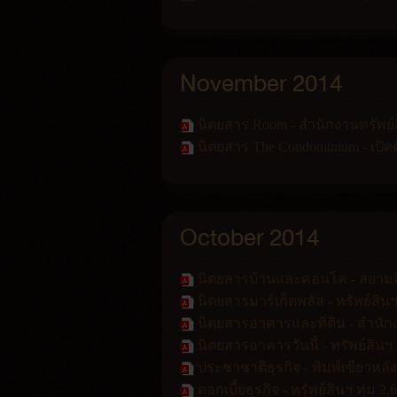
November 2014
นิตยสาร Room - สำนักงานทรัพย
นิตยสาร The Condominium - เปิด
October 2014
นิตยสารบ้านและคอนโค - สยามสินธ
นิตยสารมาร์เก็ตพลัส - ทรัพย์สิน
นิตยสารอาคารและที่ดิน - สำนั
นิตยสารอาคารวันนี้ - ทรัพย์สินฯ 
ประชาชาติธุรกิจ - พิมพ์เขียวหลั
ดอกเบี้ยธุรกิจ - ทรัพย์สินฯ ทุ่ม